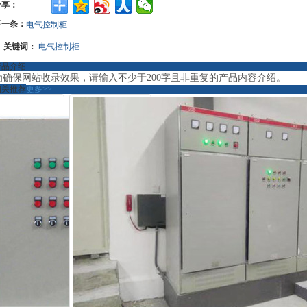
分享：
下一条：
电气控制柜
关键词：
电气控制柜
产品介绍
为确保网站收录效果，请输入不少于200字且非重复的产品内容介绍。
相关推荐
更多>>