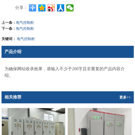
分享：
上一条：
电气控制柜
下一条：
电气控制柜
关键词：
电气控制柜
产品介绍
为确保网站收录效果，请输入不少于200字且非重复的产品内容介
绍。
相关推荐
更多>>