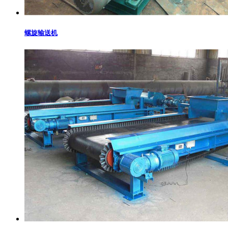
螺旋输送机