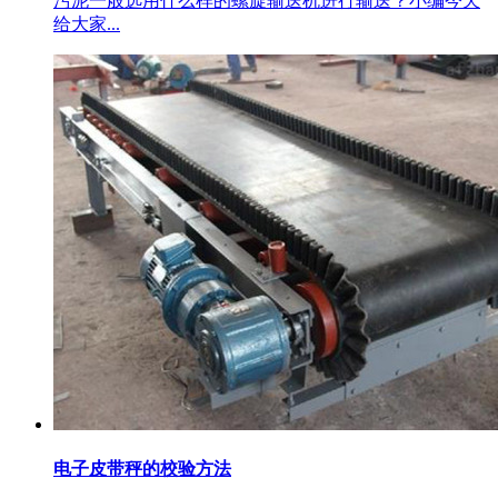
污泥一般选用什么样的螺旋输送机进行输送？小编今天
给大家...
电子皮带秤的校验方法