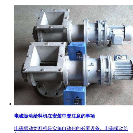
电磁振动给料机在安装中要注意的事项
电磁振动给料机是实施自动化的必要设备。电磁振动给