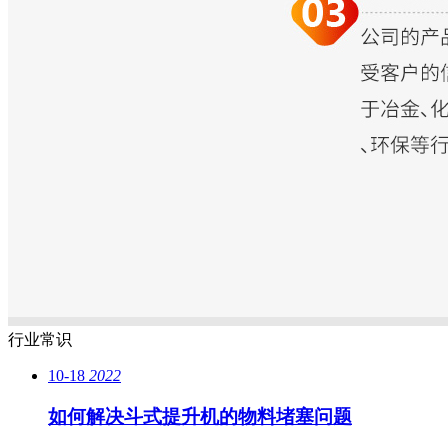
行业常识
10-18
2022
如何解决斗式提升机的物料堵塞问题