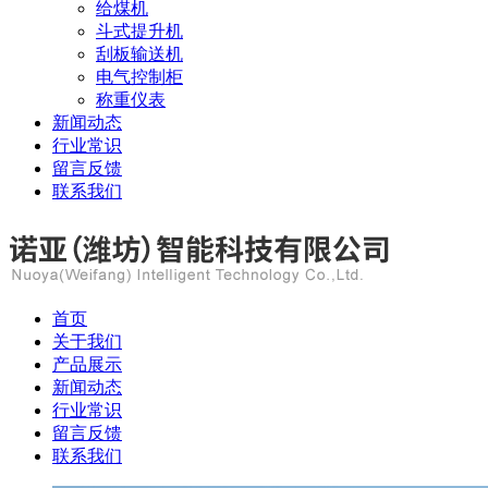
给煤机
斗式提升机
刮板输送机
电气控制柜
称重仪表
新闻动态
行业常识
留言反馈
联系我们
首页
关于我们
产品展示
新闻动态
行业常识
留言反馈
联系我们