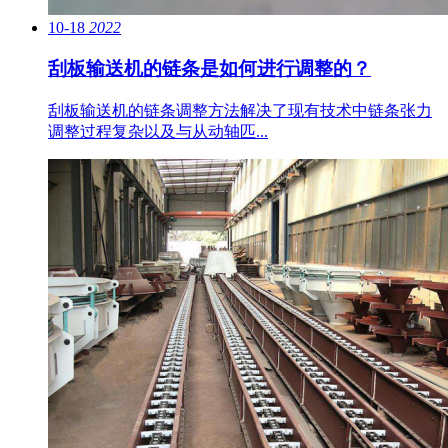
10-18
2022
刮板输送机的链条是如何进行调整的？
刮板输送机的链条调整方法解决了现有技术中链条张力
调整过程复杂以及与从动轴匹...