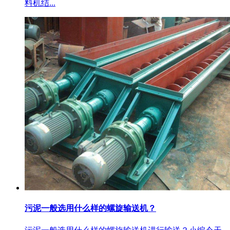
料机结...
污泥一般选用什么样的螺旋输送机？