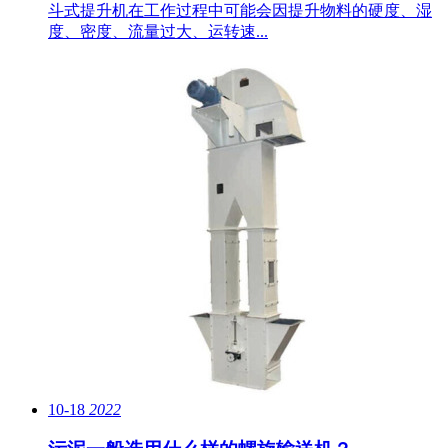
斗式提升机在工作过程中可能会因提升物料的硬度、湿
度、密度、流量过大、运转速...
10-18
2022