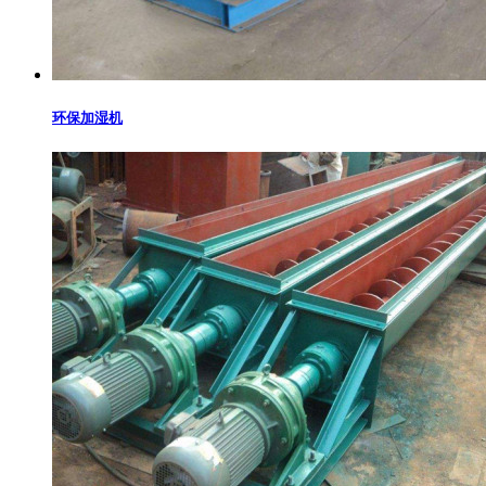
环保加湿机