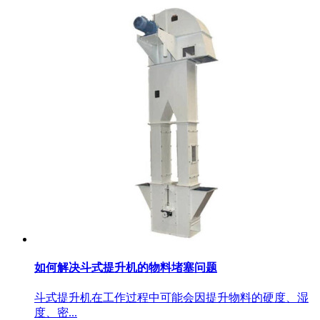
如何解决斗式提升机的物料堵塞问题
斗式提升机在工作过程中可能会因提升物料的硬度、湿
度、密...