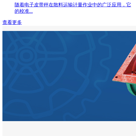
随着电子皮带秤在散料运输计量作业中的广泛应用，它
的校准...
查看更多